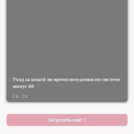
Уход за кожей во время похудения по системе
минус 60
9
0
Загрузить ещё