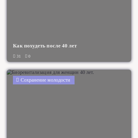
Как похудеть после 40 лет
31
0
Сохранение молодости