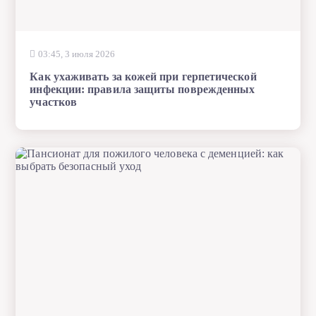
03:45, 3 июля 2026
Как ухаживать за кожей при герпетической
инфекции: правила защиты поврежденных
участков