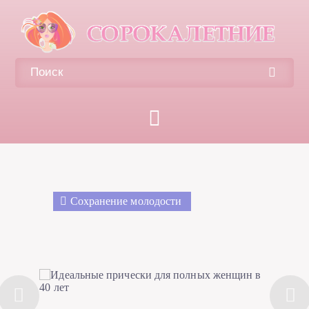
Сохранение молодости