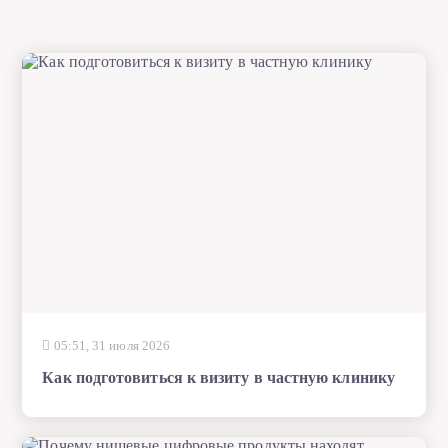
05:51, 31 июля 2026
Как подготовиться к визиту в частную клинику