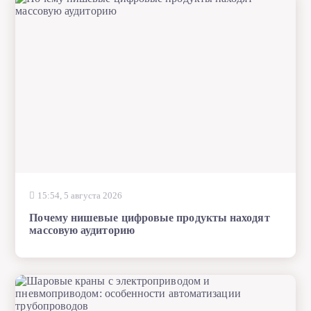
15:54, 5 августа 2026
Почему нишевые цифровые продукты находят
массовую аудиторию