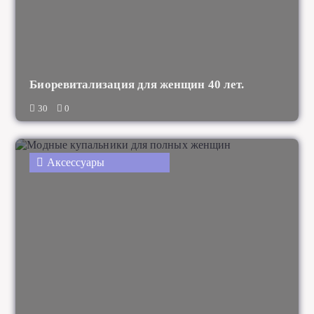
Биоревитализация для женщин 40 лет.
30
0
Аксессуары