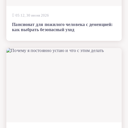
05:12, 30 июня 2026
Пансионат для пожилого человека с деменцией:
как выбрать безопасный уход