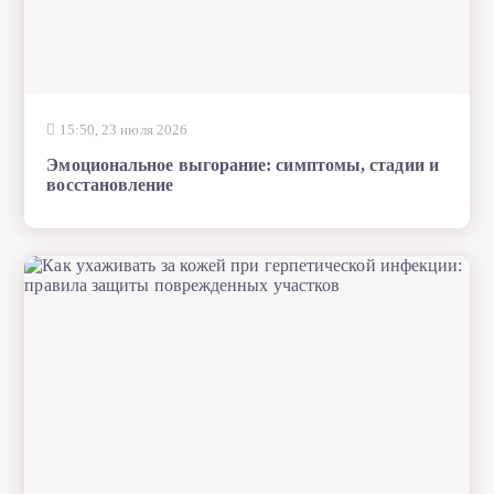
15:50, 23 июля 2026
Эмоциональное выгорание: симптомы, стадии и
восстановление