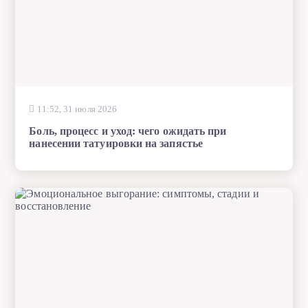
11:52, 31 июля 2026
Боль, процесс и уход: чего ожидать при
нанесении татуировки на запястье