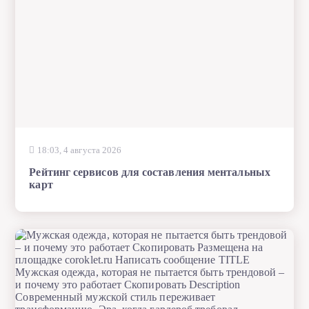
18:03, 4 августа 2026
Рейтинг сервисов для составления ментальных
карт