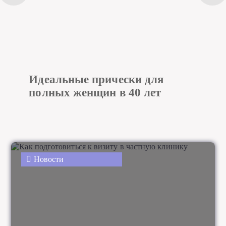
Идеальные прически для
полных женщин в 40 лет
Новости