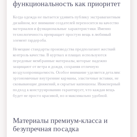
функциональность как приоритет
" />
Когда одежда не пытается удивить публику экстравагантным
дизайном, все внимание создателей переносится на качество
материалов и функциональные характеристики. Именно
технологичность превращает простую вещь в любимый
элемент гардероба.
Немецкие стандарты производства предполагают жесткий
контроль качества. В куртках и плащах используются
передовые мембранные материалы, которые надежно
защищают от ветра и дождя, сохраняя отличную
воздухопроницаемость. Особое внимание уделяется деталям:
эргономичные внутренние карманы, эластичные вставки, не
сковывающие движений, и скрытые капюшоны. Инженерный
подход к конструированию гарантирует, что каждая вещь
будет не просто красивой, но и максимально удобной.
Материалы премиум-класса и
безупречная посадка