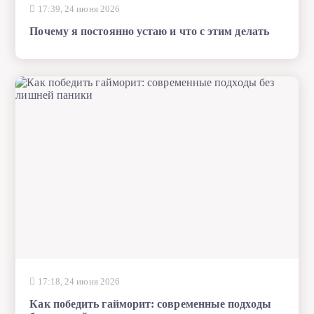
17:39, 24 июня 2026
Почему я постоянно устаю и что с этим делать
17:18, 24 июня 2026
Как победить гайморит: современные подходы