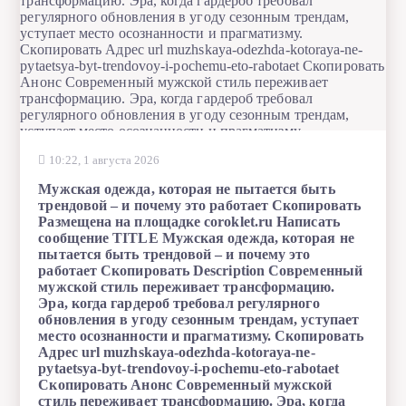
10:22, 1 августа 2026
Мужская одежда, которая не пытается быть
трендовой – и почему это работает Скопировать
Размещена на площадке coroklet.ru Написать
сообщение TITLE Мужская одежда, которая не
пытается быть трендовой – и почему это
работает Скопировать Description Современный
мужской стиль переживает трансформацию.
Эра, когда гардероб требовал регулярного
обновления в угоду сезонным трендам, уступает
место осознанности и прагматизму. Скопировать
Адрес url muzhskaya-odezhda-kotoraya-ne-
pytaetsya-byt-trendovoy-i-pochemu-eto-rabotaet
Скопировать Анонс Современный мужской
стиль переживает трансформацию. Эра, когда