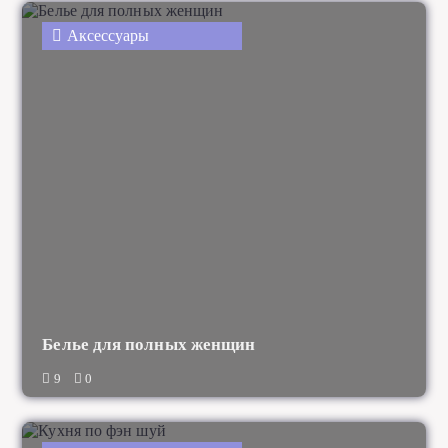
Аксессуары
Белье для полных женщин
9
0