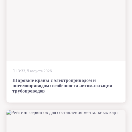
13:33, 5 августа 2026
Шаровые краны с электроприводом и
пневмоприводом: особенности автоматизации
трубопроводов