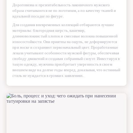
Дороговизна и презентабельность лаконичного мужского
образа считываются не по логотипам, а по качеству тканей и
идеальной посадке по фигуре.
Для создания вневременных коллекций отбираются лучшие
материалы: благородная шерсть, кашемир,
длинноволокнистый хлопок и смесовые волокна повышенной
износостойкости. Они приятны на ощупь, не деформируются
при носке и сохраняют первоначальный цвет. Проработанные
лекала учитывают особенности мужской фигуры, обеспечивая
свободу движений и создавая собранный силуэт. Инвестируя в
такую одежду, мужчина приобретает уверенность в своем
внешнем виде на долгие годы вперед, доказывая, что истинный
стиль не нуждается в громких заявлениях.